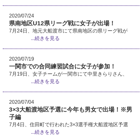
2020/07/24
県南地区U12県リーグ戦に女子が出場！
7月24日、地元大船渡市にて県南地区の県リーグ戦が
...続きを見る
2020/07/19
一関市での合同練習試合に女子が参加！
7月19日、女子チームが一関市にて中里きらりさん、
...続きを見る
2020/07/04
3×3大船渡地区予選に今年も男女で出場！※男
子編
7月4日、住田町で行われた3×3選手権大船渡地区予選
...続きを見る