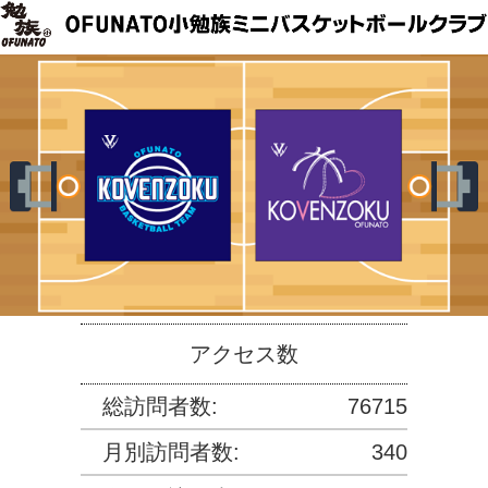
アクセス数
総訪問者数:
76715
月別訪問者数:
340