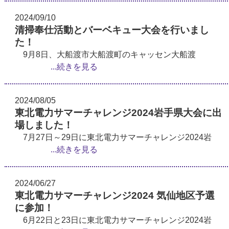
2024/09/10
清掃奉仕活動とバーベキュー大会を行いまし
た！
9月8日、大船渡市大船渡町のキャッセン大船渡
...続きを見る
2024/08/05
東北電力サマーチャレンジ2024岩手県大会に出
場しました！
7月27日～29日に東北電力サマーチャレンジ2024岩
...続きを見る
2024/06/27
東北電力サマーチャレンジ2024 気仙地区予選
に参加！
6月22日と23日に東北電力サマーチャレンジ2024岩