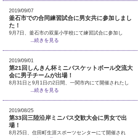
2019/09/07
釜石市での合同練習試合に男女共に参加しまし
た！
9月7日、釜石市の双葉小学校にて練習試合に参加し
...続きを見る
2019/09/01
第21回しんきん杯ミニバスケットボール交流大
会に男子チームが出場！
8月31日と9月1日の2日間、一関市内にて開催されたし
...続きを見る
2019/08/25
第33回三陸沿岸ミニバス交歓大会に男女で出
場！
8月25日、住田町生涯スポーツセンターにて開催され