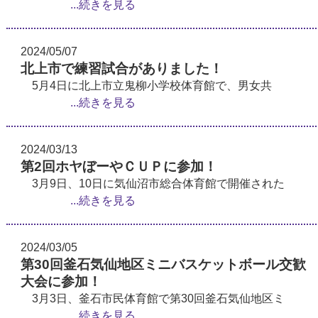
...続きを見る
2024/05/07
北上市で練習試合がありました！
5月4日に北上市立鬼柳小学校体育館で、男女共
...続きを見る
2024/03/13
第2回ホヤぼーやＣＵＰに参加！
3月9日、10日に気仙沼市総合体育館で開催された
...続きを見る
2024/03/05
第30回釜石気仙地区ミニバスケットボール交歓
大会に参加！
3月3日、釜石市民体育館で第30回釜石気仙地区ミ
...続きを見る