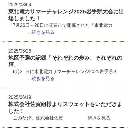
2025/08/04
東北電力サマーチャレンジ2025岩手県大会に出
場しました！
7月26日～28日に花巻市で開催された「東北電力
...続きを見る
2025/06/26
地区予選の記録「それぞれの歩み、それぞれの
輝」
6月21日に東北電力サマーチャレンジ2025岩手県ミ
...続きを見る
2025/06/19
株式会社佐賀組様よりスウェットをいただきま
した！
このたび、株式会社佐賀
...続きを見る