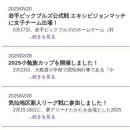
2025/05/20
岩手ビックブルズ公式戦 エキシビジョンマッチ
に女子チーム出場！
5月17日、岩手ビックブルズのホームゲーム（対
...続きを見る
2025/02/28
2025小勉族カップを開催しました！
2月23日、大船渡小学校で団恒例行事である『小
...続きを見る
2025/02/20
気仙地区新人リーグ戦に参加しました！
2月15.16日に、夢アリーナたかたを会場とした2025
...続きを見る