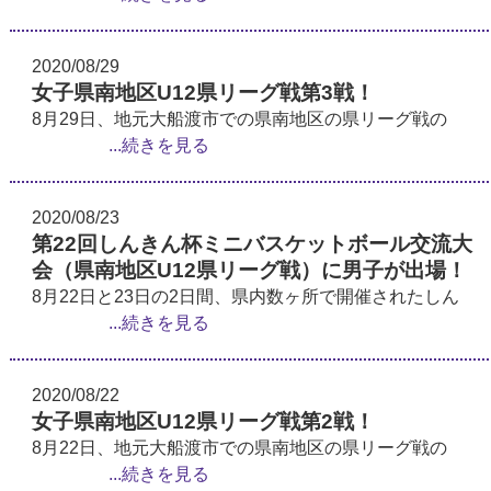
2020/08/29
女子県南地区U12県リーグ戦第3戦！
8月29日、地元大船渡市での県南地区の県リーグ戦の
...続きを見る
2020/08/23
第22回しんきん杯ミニバスケットボール交流大
会（県南地区U12県リーグ戦）に男子が出場！
8月22日と23日の2日間、県内数ヶ所で開催されたしん
...続きを見る
2020/08/22
女子県南地区U12県リーグ戦第2戦！
8月22日、地元大船渡市での県南地区の県リーグ戦の
...続きを見る