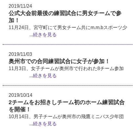
2019/11/24
公式大会前最後の練習試合に男女チームで参
加！
11月24日、宮守町にて男女チーム共にm.m.bスポーツ少
...続きを見る
2019/11/03
奥州市での合同練習試合に女子が参加！
11月3日、女子チームが奥州市で行われた8チーム参加
...続きを見る
2019/10/14
2チームをお招きしチーム初のホーム練習試合
を開催！
10月14日、男子チームが奥州市の飛鷹ミニバス少年団
...続きを見る