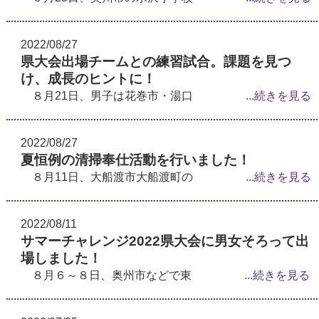
2022/08/27
県大会出場チームとの練習試合。課題を見つ
け、成長のヒントに！
８月21日、男子は花巻市・湯口
...続きを見る
2022/08/27
夏恒例の清掃奉仕活動を行いました！
８月11日、大船渡市大船渡町の
...続きを見る
2022/08/11
サマーチャレンジ2022県大会に男女そろって出
場しました！
８月６～８日、奥州市などで東
...続きを見る