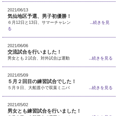
2021/06/13
気仙地区予選、男子初優勝！
６月12日と13日、サマーチャレン
...続きを見
る
2021/06/06
交流試合を行いました！
男女とも２試合、対外試合は運動
...続きを見る
2021/05/09
５月２回目の練習試合でした！
５月９日、大船渡小で双葉ミニバ
...続きを見る
2021/05/02
男女とも練習試合を行いました！