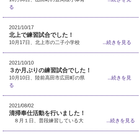
る
2021/10/17
北上で練習試合でした！
10月17日、北上市の二子小学校
...続きを見る
2021/10/10
３か月ぶりの練習試合でした！
10月10日、陸前高田市広田町の県
...続きを見
る
2021/08/02
清掃奉仕活動を行いました！
８月１日、普段練習している大
...続きを見る