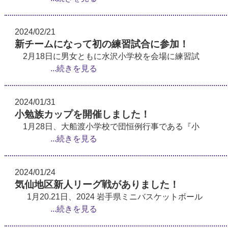
2024/02/21
新チームになって初の練習試合に参加！
2月18日に男女ともに水沢小学校を会場に練習試
...続きを見る
2024/01/31
小勉族カップを開催しました！
1月28日、大船渡小学校で団恒例行事である『小
...続きを見る
2024/01/24
気仙地区新人リーグ戦がありました！
1月20.21日、2024 岩手県ミニバスケットボール
...続きを見る