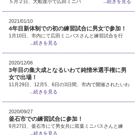
５月２日、大船渡小で広田ミニバ
...続きを見る
2021/01/10
4年目新体制での初の練習試合に男女で参加！
1月10日、市内にて広田ミニバスさんと練習試合を行
...続きを見る
2020/12/06
3年目の集大成となるいわて純情米選手権に男
女で出場！
11月29日、12月5、6日の3日間、市内で開催されたいわ
...続きを見る
2020/09/27
釜石市での練習試合に参加！
9月27日、釜石市にて男女共に双葉ミニバスさんと練
...続きを見る