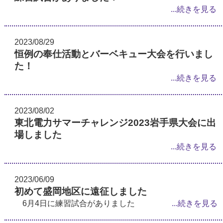
...続きを見る
2023/08/29
恒例の奉仕活動とバーベキュー大会を行いまし
た！
...続きを見る
2023/08/02
東北電力サマーチャレンジ2023岩手県大会に出
場しました
...続きを見る
2023/06/09
初めて盛岡地区に遠征しました
6月4日に練習試合がありました
...続きを見る