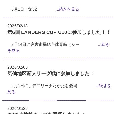
3月1日、第32
...続きを見る
2026/02/18
第6回 LANDERS CUP U10に参加しました！！
2月14日に宮古市民総合体育館（シー
...続き
を見る
2026/02/05
気仙地区新人リーグ戦に参加しました！
2月1日に、夢アリーナたかたを会場
...続きを
見る
2026/01/23