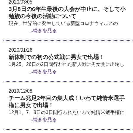
2020/03/05
3月8日の6年生最後の大会が中止に、そして小
勉族の今後の活動について
現在、世界的に発生している新型コロナウィルスの
...続きを見る
2020/01/26
新体制での初の公式戦に男女で出場！
1月25、26日の2日間行われた新人戦に男女共に出場し
...続きを見る
2019/12/08
チーム発足2年目の集大成！いわて純情米選手
権に男女で出場！
12月1、7、8日の3日間行われたいわて純情米選手権に
...続きを見る