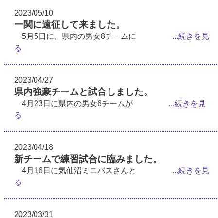
2023/05/10
一関に遠征して来ました。
5月5日に、県内の男女8チームに
...続きを見
る
2023/04/27
県内強豪チームと試合しました。
4月23日に県内の男女6チームが
...続きを見
る
2023/04/18
新チームで練習試合に臨みました。
4月16日に気仙沼ミニバスさんと
...続きを見
る
2023/03/31