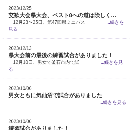
2023/12/25
交歓大会県大会、ベスト8への道は険しく…
12月23〜25日、第47回県ミニバス
...続きを
見る
2023/12/13
県大会前の最後の練習試合がありました！
12月10日、男女で釜石市内で試
...続きを見
る
2023/10/06
男女ともに気仙沼で試合がありました
...続きを見る
2023/10/06
練習試合がありました！